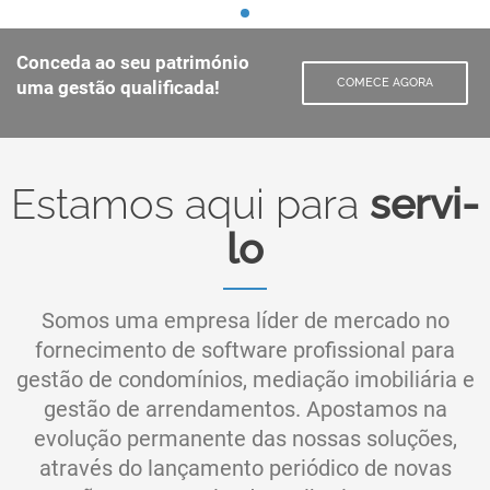
Conceda ao seu património
COMECE AGORA
uma gestão qualificada!
Estamos aqui para
servi-
lo
Somos uma empresa líder de mercado no
fornecimento de software profissional para
gestão de condomínios, mediação imobiliária e
gestão de arrendamentos. Apostamos na
evolução permanente das nossas soluções,
através do lançamento periódico de novas