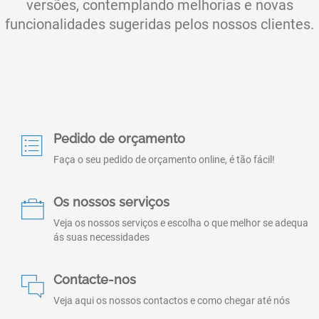
versões, contemplando melhorias e novas
funcionalidades sugeridas pelos nossos clientes.
Pedido de orçamento
Faça o seu pedido de orçamento online, é tão fácil!
Os nossos serviços
Veja os nossos serviços e escolha o que melhor se adequa
ás suas necessidades
Contacte-nos
Veja aqui os nossos contactos e como chegar até nós